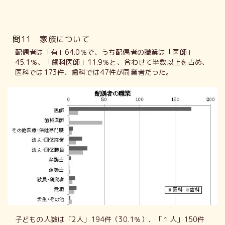
問11 家族について
配偶者は「有」64.0％で、うち配偶者の職業は「医師」
45.1％、「歯科医師」11.9％と、合わせて半数以上を占め、
医科では173件、歯科では47件が同業者だった。
子どもの人数は「2人」194件（30.1％）、「１人」150件