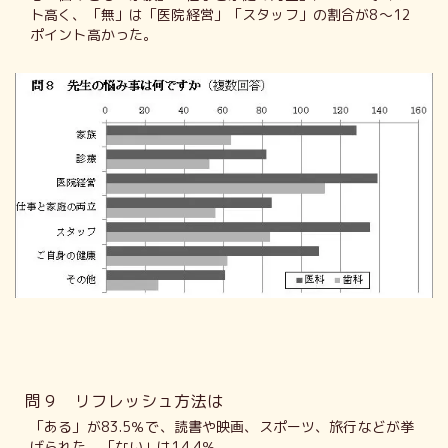
ト高く、「無」は「医院経営」「スタッフ」の割合が8～12
ポイント高かった。
問９ リフレッシュ方法は
「ある」が83.5％で、読書や映画、スポーツ、旅行などが挙
げられた。「ない」は14.4％。