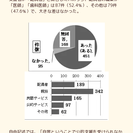
「医師」「歯科医師」は87件（52.4％）、その他は79件
（47.6％）で、大きな差はなかった。
自由記述では、「自営ということで公的支援を受けられなか