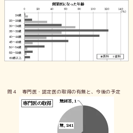
問４ 専門医・認定医の取得の有無と、今後の予定