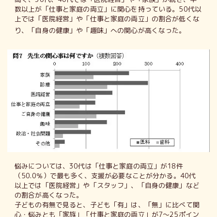
数以上が「仕事と家庭の両立」に関心を持っている。50代以
上では「医院経営」や「仕事と家庭の両立」の割合が低くな
り、「自身の健康」や「趣味」への関心が高くなった。
悩みについては、30代は「仕事と家庭の両立」が18件
（50.0％）で最も多く、支援が必要なことが分かる。40代
以上では「医院経営」や「スタッフ」、「自身の健康」など
の割合が高くなった。
子どもの有無で見ると、子ども「有」は、「無」に比べて関
心・悩みとも「家族」「仕事と家庭の両立」が7～25ポイン